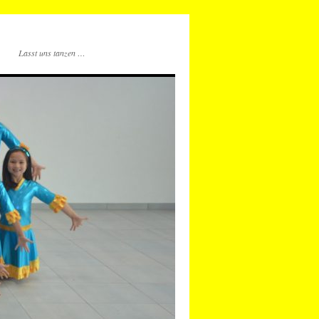
Lasst uns tanzen …