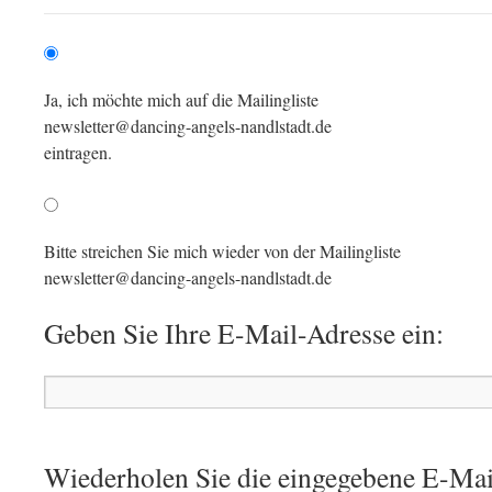
Ja, ich möchte mich auf die Mailingliste
newsletter@dancing-angels-nandlstadt.de
eintragen.
Bitte streichen Sie mich wieder von der Mailingliste
newsletter@dancing-angels-nandlstadt.de
Geben Sie Ihre E-Mail-Adresse ein:
Wiederholen Sie die eingegebene E-Mai