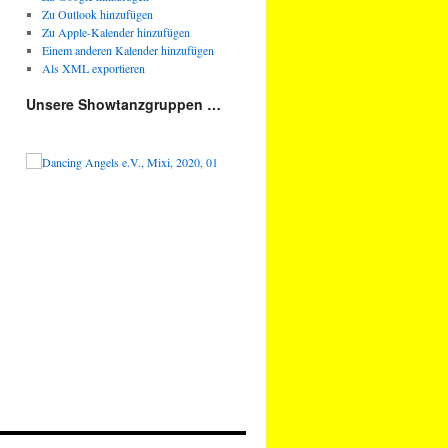
Zu Outlook hinzufügen
Zu Apple-Kalender hinzufügen
Einem anderen Kalender hinzufügen
Als XML exportieren
Unsere Showtanzgruppen …