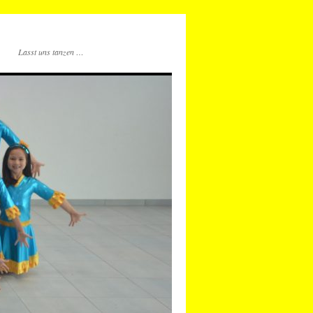
Lasst uns tanzen …