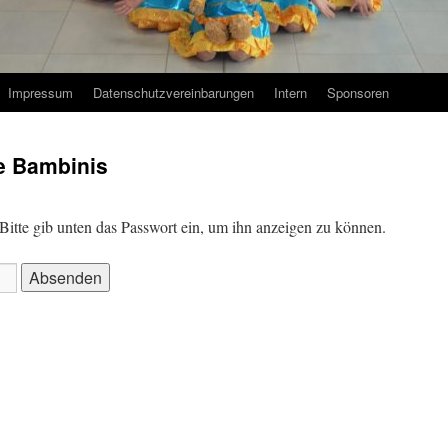
Impressum
Datenschutzvereinbarungen
Intern
Sponsoren
te Bambinis
. Bitte gib unten das Passwort ein, um ihn anzeigen zu können.