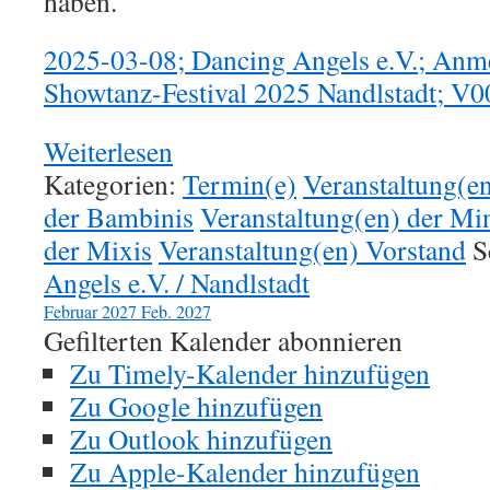
haben.
2025-03-08; Dancing Angels e.V.; An
Showtanz-Festival 2025 Nandlstadt; V0
Weiterlesen
Kategorien:
Termin(e)
Veranstaltung(e
der Bambinis
Veranstaltung(en) der Mi
der Mixis
Veranstaltung(en) Vorstand
S
Angels e.V. / Nandlstadt
Februar 2027
Feb. 2027
Gefilterten Kalender abonnieren
Zu Timely-Kalender hinzufügen
Zu Google hinzufügen
Zu Outlook hinzufügen
Zu Apple-Kalender hinzufügen