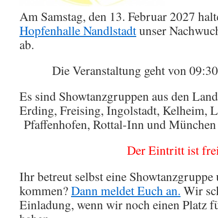
Am Samstag, den 13. Februar 2027 halte
Hopfenhalle Nandlstadt
unser Nachwuch
ab.
Die Veranstaltung geht von 09:30
Es sind Showtanzgruppen aus den Landk
Erding, Freising, Ingolstadt, Kelheim, 
Pfaffenhofen, Rottal-Inn und München 
Der Eintritt ist fre
Ihr betreut selbst eine Showtanzgruppe 
kommen?
Dann meldet Euch an.
Wir sc
Einladung, wenn wir noch einen Platz fü