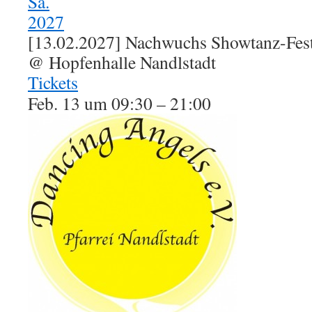
Sa.
2027
[13.02.2027] Nachwuchs Showtanz-Festi
@ Hopfenhalle Nandlstadt
Tickets
Feb. 13 um 09:30 – 21:00