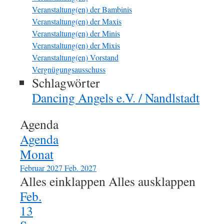
Veranstaltung(en) der Bambinis
Veranstaltung(en) der Maxis
Veranstaltung(en) der Minis
Veranstaltung(en) der Mixis
Veranstaltung(en) Vorstand
Vergnügungsausschuss
Schlagwörter
Dancing Angels e.V. / Nandlstadt
Agenda
Agenda
Monat
Februar 2027
Feb. 2027
Alles einklappen
Alles ausklappen
Feb.
13