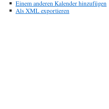
Einem anderen Kalender hinzufügen
Als XML exportieren