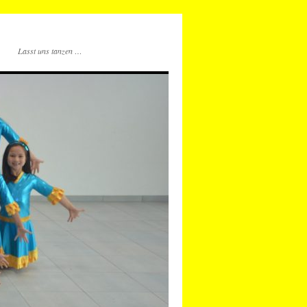
Lasst uns tanzen …