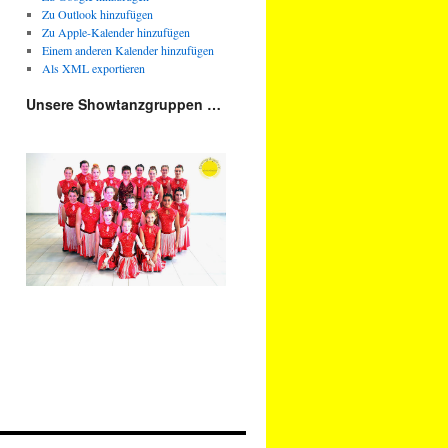
Zu Outlook hinzufügen
Zu Apple-Kalender hinzufügen
Einem anderen Kalender hinzufügen
Als XML exportieren
Unsere Showtanzgruppen …