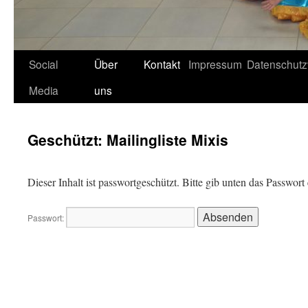
Social
Über
Kontakt
Impressum
Datenschutz
Media
uns
Geschützt: Mailingliste Mixis
Dieser Inhalt ist passwortgeschützt. Bitte gib unten das Passwor
Passwort: