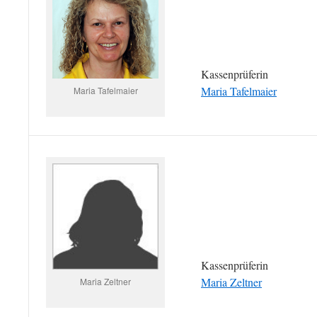
Kassenprüferin
Maria Tafelmaier
Maria Tafelmaier
Kassenprüferin
Maria Zeltner
Maria Zeltner