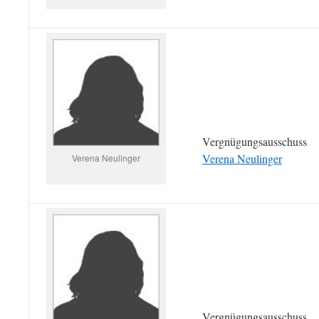
Vergnügungsausschuss
Verena Neulinger
Verena Neulinger
Vergnügungsausschuss