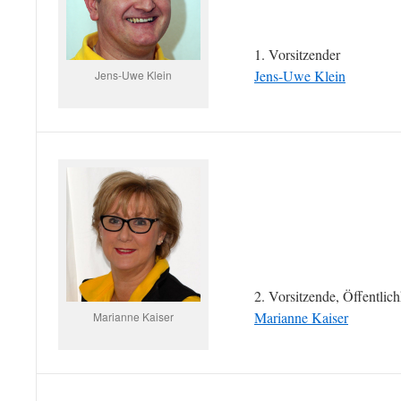
1. Vorsitzender
Jens-Uwe Klein
Jens-Uwe Klein
2. Vorsitzende, Öffentlich
Marianne Kaiser
Marianne Kaiser