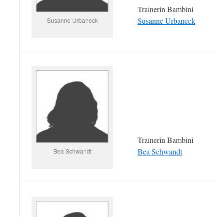
Trainerin Bambini
Susanne Urbaneck
Susanne Urbaneck
Trainerin Bambini
Bea Schwandt
Bea Schwandt