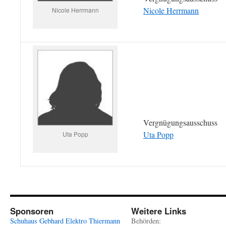
Nicole Herrmann
Nicole Herrmann
Vergnügungsausschuss
Uta Popp
Uta Popp
Sponsoren
Weitere Links
Schuhaus Gebhard
Elektro Thiermann
Behörden: