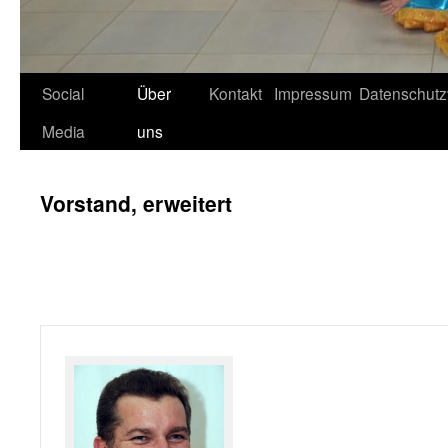
Social
Über
Kontakt
Impressum
Datenschutz
Media
uns
Vorstand, erweitert