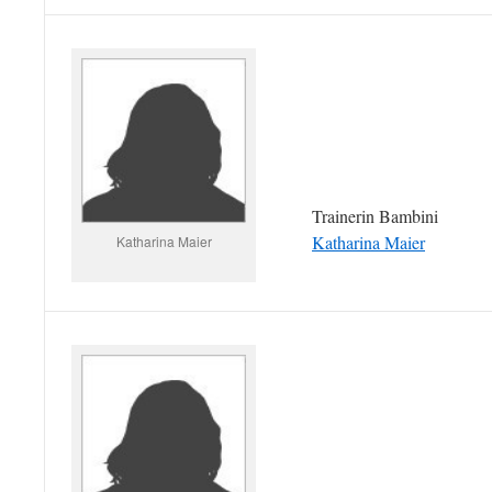
Trainerin Bambini
Katharina Maier
Katharina Maier