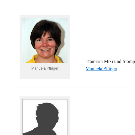
Trainerin Mixi und Stomp
Manuela Pflüger
Manuela Pflüger