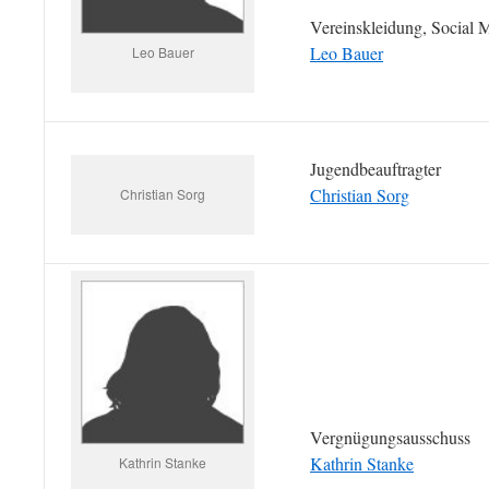
Vereinskleidung, Social 
Leo Bauer
Leo Bauer
Jugendbeauftragter
Christian Sorg
Christian Sorg
Vergnügungsausschuss
Kathrin Stanke
Kathrin Stanke