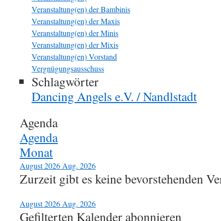
Veranstaltung(en) der Bambinis
Veranstaltung(en) der Maxis
Veranstaltung(en) der Minis
Veranstaltung(en) der Mixis
Veranstaltung(en) Vorstand
Vergnügungsausschuss
Schlagwörter
Dancing Angels e.V. / Nandlstadt
Agenda
Agenda
Monat
August 2026
Aug. 2026
Zurzeit gibt es keine bevorstehenden Ve
August 2026
Aug. 2026
Gefilterten Kalender abonnieren