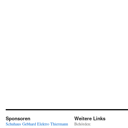
Sponsoren
Weitere Links
Schuhaus Gebhard
Elektro Thiermann
Behörden: