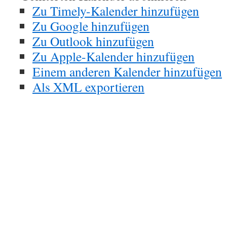
Zu Timely-Kalender hinzufügen
Zu Google hinzufügen
Zu Outlook hinzufügen
Zu Apple-Kalender hinzufügen
Einem anderen Kalender hinzufügen
Als XML exportieren