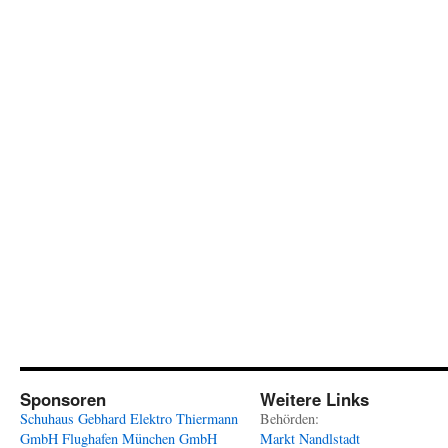
Sponsoren
Weitere Links
Schuhaus Gebhard
Elektro Thiermann
Behörden:
GmbH
Flughafen München GmbH
Markt Nandlstadt