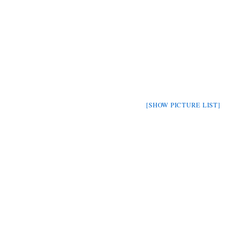
[SHOW PICTURE LIST]