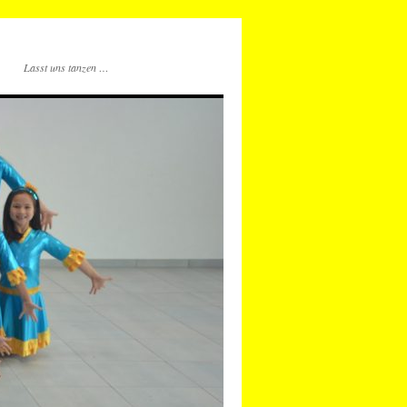
Lasst uns tanzen …