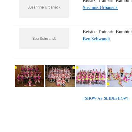
Beisitz, Trainerin Bambini
Susanne Urbaneck
Susannne Urbaneck
Beisitz, Trainerin Bambini
Bea Schwandt
Bea Schwandt
[SHOW AS SLIDESHOW]