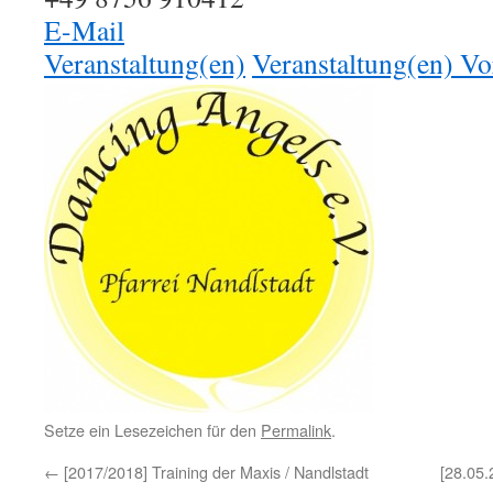
E-Mail
Veranstaltung(en)
Veranstaltung(en) Vo
Setze ein Lesezeichen für den
Permalink
.
←
[2017/2018] Training der Maxis / Nandlstadt
[28.05.