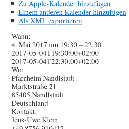
Zu Apple-Kalender hinzufügen
Einem anderen Kalender hinzufügen
Als XML exportieren
Wann:
4. Mai 2017 um 19:30 – 22:30
2017-05-04T19:30:00+02:00
2017-05-04T22:30:00+02:00
Wo:
Pfarrheim Nandlstadt
Marktstraße 21
85405 Nandlstadt
Deutschland
Kontakt:
Jens-Uwe Klein
+49 8756 910412