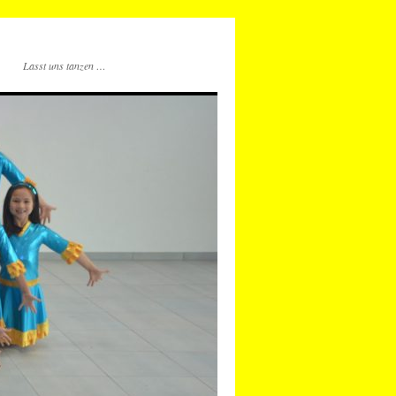
Lasst uns tanzen …