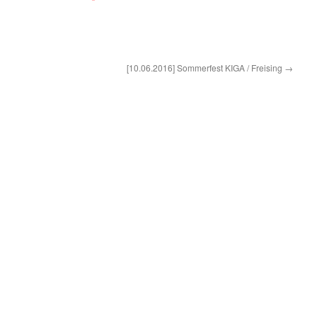
[10.06.2016] Sommerfest KIGA / Freising
→