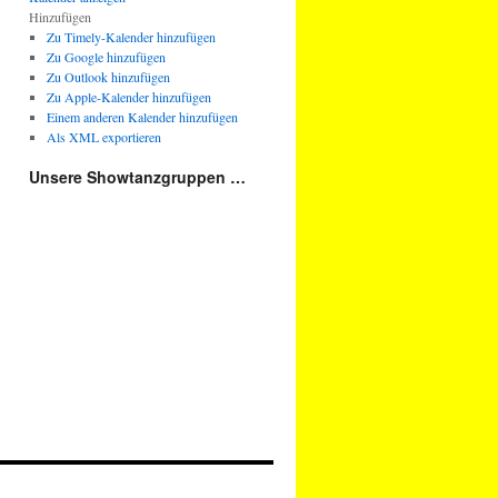
Hinzufügen
Zu Timely-Kalender hinzufügen
Zu Google hinzufügen
Zu Outlook hinzufügen
Zu Apple-Kalender hinzufügen
Einem anderen Kalender hinzufügen
Als XML exportieren
Unsere Showtanzgruppen …