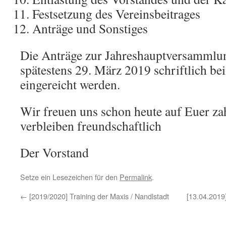
Festsetzung des Vereinsbeitrages
Anträge und Sonstiges
Die Anträge zur Jahreshauptversammlu
spätestens 29. März 2019 schriftlich be
eingereicht werden.
Wir freuen uns schon heute auf Euer 
verbleiben freundschaftlich
Der Vorstand
Setze ein Lesezeichen für den
Permalink
.
←
[2019/2020] Training der Maxis / Nandlstadt
[13.04.201