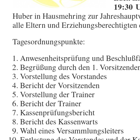
19:30 
Huber in Hausmehring zur Jahreshaup
alle Eltern und Erziehungsberechtigten 
Tagesordnungspunkte:
Anwesenheitsprüfung und Beschlußfä
Begrüßung durch den 1. Vorsitzende
Vorstellung des Vorstandes
Bericht der Vorsitzenden
Vorstellung der Trainer
Bericht der Trainer
Kassenprüfungsbericht
Bericht des Kassenwarts
Wahl eines Versammlungsleiters
Entlastung des Vorstandes und der K