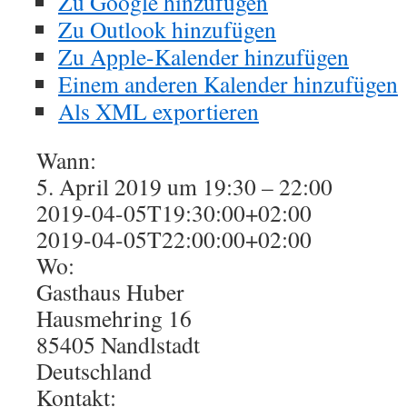
Zu Google hinzufügen
Zu Outlook hinzufügen
Zu Apple-Kalender hinzufügen
Einem anderen Kalender hinzufügen
Als XML exportieren
Wann:
5. April 2019 um 19:30 – 22:00
2019-04-05T19:30:00+02:00
2019-04-05T22:00:00+02:00
Wo:
Gasthaus Huber
Hausmehring 16
85405 Nandlstadt
Deutschland
Kontakt: