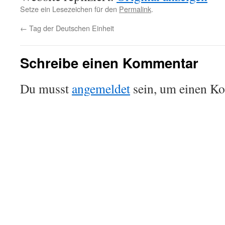
Setze ein Lesezeichen für den
Permalink
.
←
Tag der Deutschen Einheit
Schreibe einen Kommentar
Du musst
angemeldet
sein, um einen K