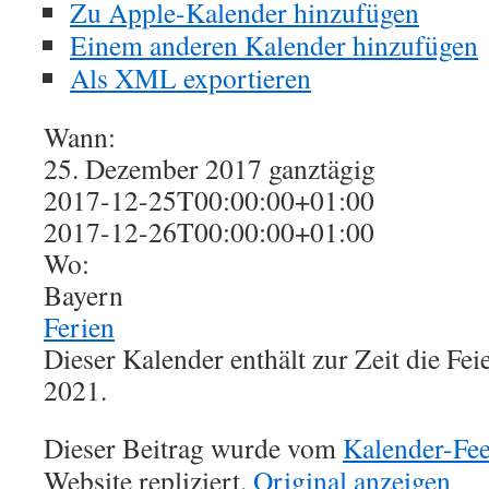
Zu Apple-Kalender hinzufügen
Einem anderen Kalender hinzufügen
Als XML exportieren
Wann:
25. Dezember 2017
ganztägig
2017-12-25T00:00:00+01:00
2017-12-26T00:00:00+01:00
Wo:
Bayern
Ferien
Dieser Kalender enthält zur Zeit die Fe
2021.
Dieser Beitrag wurde vom
Kalender-Fe
Website repliziert.
Original anzeigen