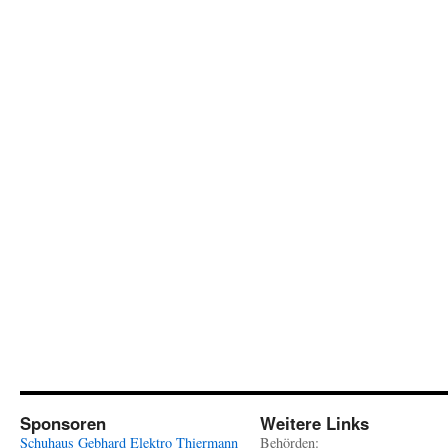
Sponsoren
Weitere Links
Schuhaus Gebhard
Elektro Thiermann
Behörden: