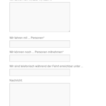
Wir fahren mit ... Personen
*
Wir können noch ... Personen mitnehmen
*
Wir sind telefonisch während der Fahrt erreichbar unter ...
Nachricht: