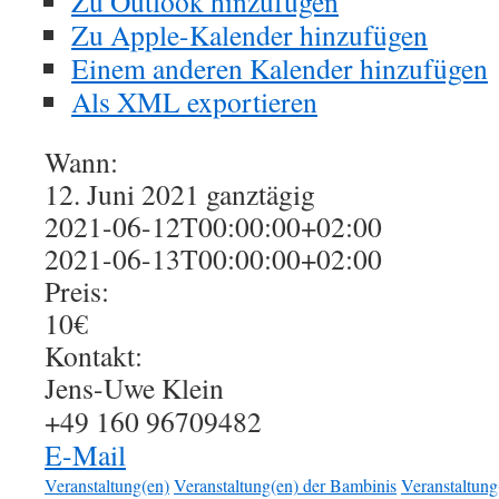
Zu Outlook hinzufügen
Zu Apple-Kalender hinzufügen
Einem anderen Kalender hinzufügen
Als XML exportieren
Wann:
12. Juni 2021
ganztägig
2021-06-12T00:00:00+02:00
2021-06-13T00:00:00+02:00
Preis:
10€
Kontakt:
Jens-Uwe Klein
+49 160 96709482
E-Mail
Veranstaltung(en)
Veranstaltung(en) der Bambinis
Veranstaltung