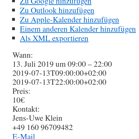
Zu Google hinzufügen
Zu Outlook hinzufügen
Zu Apple-Kalender hinzufügen
Einem anderen Kalender hinzufügen
Als XML exportieren
Wann:
13. Juli 2019 um 09:00 – 22:00
2019-07-13T09:00:00+02:00
2019-07-13T22:00:00+02:00
Preis:
10€
Kontakt:
Jens-Uwe Klein
+49 160 96709482
E-Mail