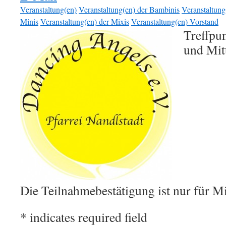
Veranstaltung(en)
Veranstaltung(en) der Bambinis
Veranstaltung
Minis
Veranstaltung(en) der Mixis
Veranstaltung(en) Vorstand
Treffpu
und Mit
Die Teilnahmebestätigung ist nur für Mi
*
indicates required field