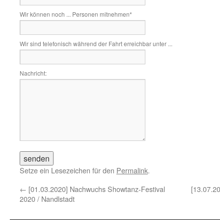
Wir können noch ... Personen mitnehmen
*
Wir sind telefonisch während der Fahrt erreichbar unter ...
Nachricht:
Setze ein Lesezeichen für den
Permalink
.
←
[01.03.2020] Nachwuchs Showtanz-Festival
[13.07.2
2020 / Nandlstadt