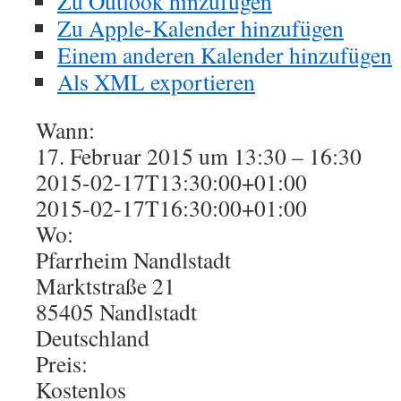
Zu Outlook hinzufügen
Zu Apple-Kalender hinzufügen
Einem anderen Kalender hinzufügen
Als XML exportieren
Wann:
17. Februar 2015 um 13:30 – 16:30
2015-02-17T13:30:00+01:00
2015-02-17T16:30:00+01:00
Wo:
Pfarrheim Nandlstadt
Marktstraße 21
85405 Nandlstadt
Deutschland
Preis:
Kostenlos