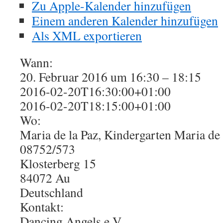
Zu Apple-Kalender hinzufügen
Einem anderen Kalender hinzufügen
Als XML exportieren
Wann:
20. Februar 2016 um 16:30 – 18:15
2016-02-20T16:30:00+01:00
2016-02-20T18:15:00+01:00
Wo:
Maria de la Paz, Kindergarten Maria de l
08752/573
Klosterberg 15
84072 Au
Deutschland
Kontakt:
Dancing Angels e.V.