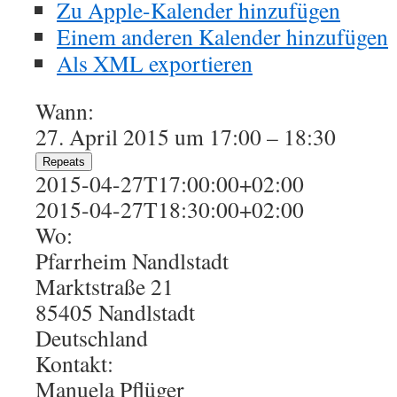
Zu Apple-Kalender hinzufügen
Einem anderen Kalender hinzufügen
Als XML exportieren
Wann:
27. April 2015 um 17:00 – 18:30
Repeats
2015-04-27T17:00:00+02:00
2015-04-27T18:30:00+02:00
Wo:
Pfarrheim Nandlstadt
Marktstraße 21
85405 Nandlstadt
Deutschland
Kontakt:
Manuela Pflüger