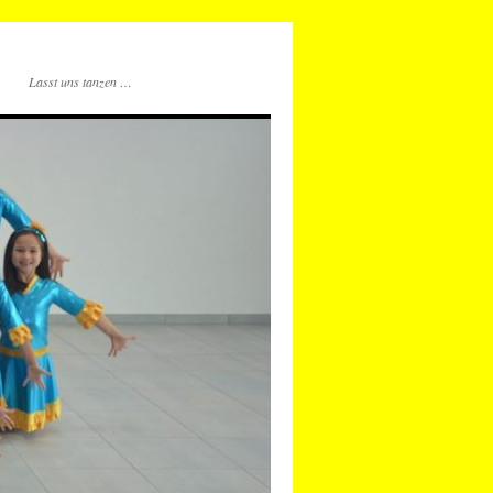
Lasst uns tanzen …