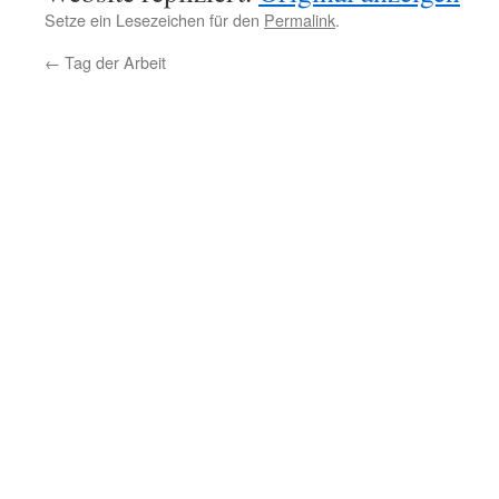
Setze ein Lesezeichen für den
Permalink
.
←
Tag der Arbeit