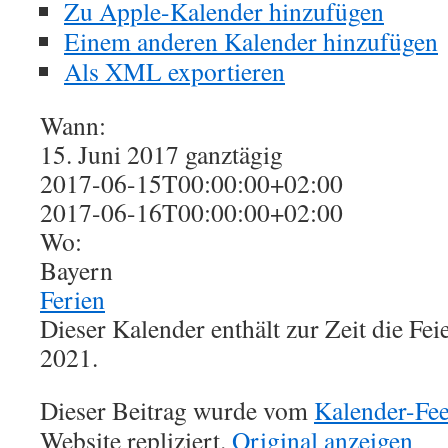
Zu Apple-Kalender hinzufügen
Einem anderen Kalender hinzufügen
Als XML exportieren
Wann:
15. Juni 2017
ganztägig
2017-06-15T00:00:00+02:00
2017-06-16T00:00:00+02:00
Wo:
Bayern
Ferien
Dieser Kalender enthält zur Zeit die Fe
2021.
Dieser Beitrag wurde vom
Kalender-Fe
Website repliziert.
Original anzeigen