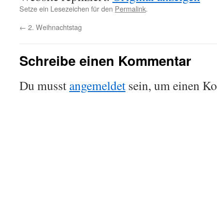
Setze ein Lesezeichen für den
Permalink
.
←
2. Weihnachtstag
Schreibe einen Kommentar
Du musst
angemeldet
sein, um einen K