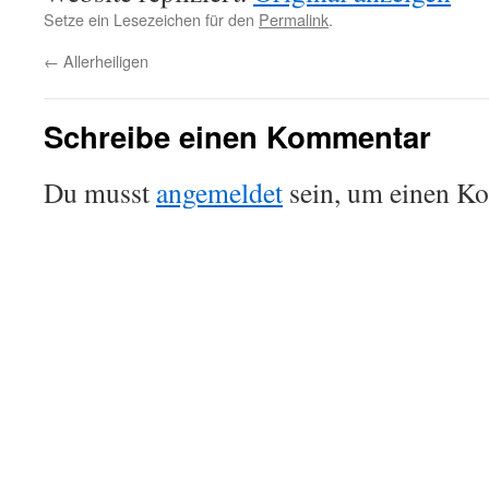
Setze ein Lesezeichen für den
Permalink
.
←
Allerheiligen
Schreibe einen Kommentar
Du musst
angemeldet
sein, um einen K