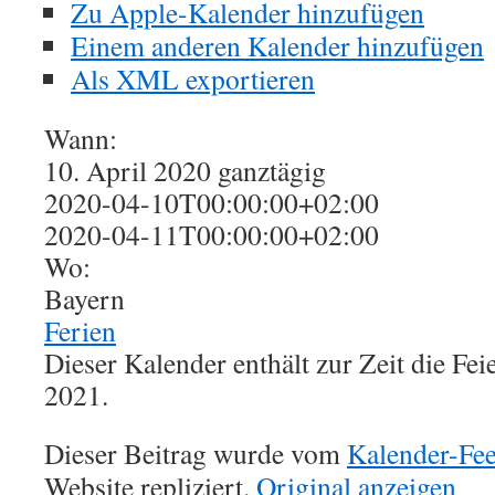
Zu Apple-Kalender hinzufügen
Einem anderen Kalender hinzufügen
Als XML exportieren
Wann:
10. April 2020
ganztägig
2020-04-10T00:00:00+02:00
2020-04-11T00:00:00+02:00
Wo:
Bayern
Ferien
Dieser Kalender enthält zur Zeit die Fe
2021.
Dieser Beitrag wurde vom
Kalender-Fe
Website repliziert.
Original anzeigen