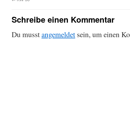
Schreibe einen Kommentar
Du musst
angemeldet
sein, um einen K