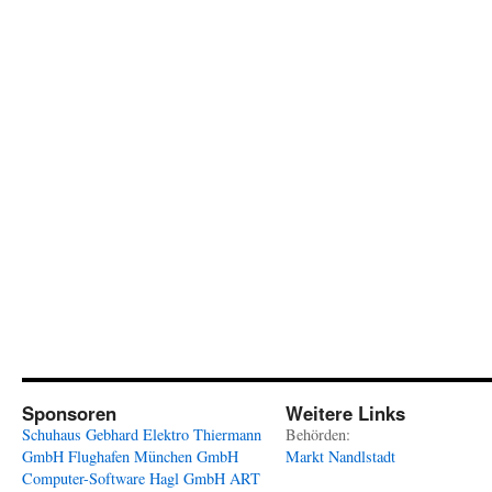
Sponsoren
Weitere Links
Schuhaus Gebhard
Elektro Thiermann
Behörden:
GmbH
Flughafen München GmbH
Markt Nandlstadt
Computer-Software Hagl GmbH
ART