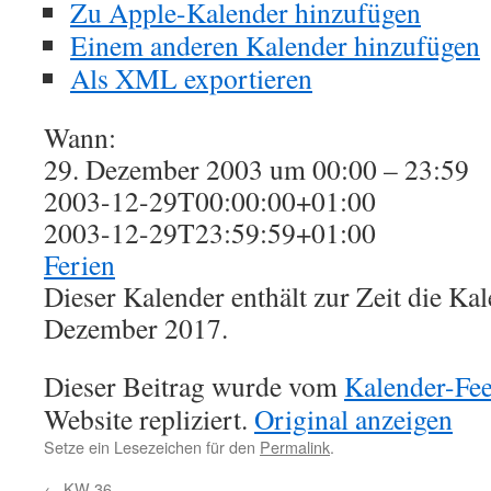
Zu Apple-Kalender hinzufügen
Einem anderen Kalender hinzufügen
Als XML exportieren
Wann:
29. Dezember 2003 um 00:00 – 23:59
2003-12-29T00:00:00+01:00
2003-12-29T23:59:59+01:00
Ferien
Dieser Kalender enthält zur Zeit die K
Dezember 2017.
Dieser Beitrag wurde vom
Kalender-Fe
Website repliziert.
Original anzeigen
Setze ein Lesezeichen für den
Permalink
.
←
KW 36