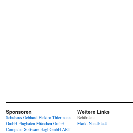
Sponsoren
Weitere Links
Schuhaus Gebhard
Elektro Thiermann
Behörden:
GmbH
Flughafen München GmbH
Markt Nandlstadt
Computer-Software Hagl GmbH
ART