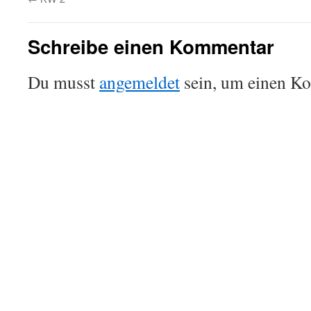
Schreibe einen Kommentar
Du musst
angemeldet
sein, um einen K