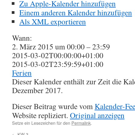
Zu Apple-Kalender hinzufügen
Einem anderen Kalender hinzufügen
Als XML exportieren
Wann:
2. März 2015 um 00:00 – 23:59
2015-03-02T00:00:00+01:00
2015-03-02T23:59:59+01:00
Ferien
Dieser Kalender enthält zur Zeit die K
Dezember 2017.
Dieser Beitrag wurde vom
Kalender-Fe
Website repliziert.
Original anzeigen
Setze ein Lesezeichen für den
Permalink
.
←
KW 3