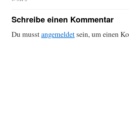
Schreibe einen Kommentar
Du musst
angemeldet
sein, um einen K