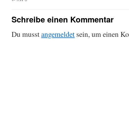
Schreibe einen Kommentar
Du musst
angemeldet
sein, um einen K