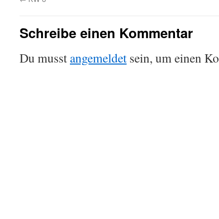
Schreibe einen Kommentar
Du musst
angemeldet
sein, um einen K