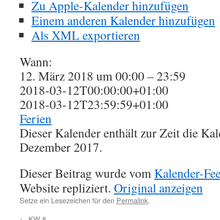
Zu Apple-Kalender hinzufügen
Einem anderen Kalender hinzufügen
Als XML exportieren
Wann:
12. März 2018 um 00:00 – 23:59
2018-03-12T00:00:00+01:00
2018-03-12T23:59:59+01:00
Ferien
Dieser Kalender enthält zur Zeit die K
Dezember 2017.
Dieser Beitrag wurde vom
Kalender-Fe
Website repliziert.
Original anzeigen
Setze ein Lesezeichen für den
Permalink
.
←
KW 8