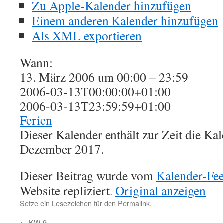
Zu Apple-Kalender hinzufügen
Einem anderen Kalender hinzufügen
Als XML exportieren
Wann:
13. März 2006 um 00:00 – 23:59
2006-03-13T00:00:00+01:00
2006-03-13T23:59:59+01:00
Ferien
Dieser Kalender enthält zur Zeit die K
Dezember 2017.
Dieser Beitrag wurde vom
Kalender-Fe
Website repliziert.
Original anzeigen
Setze ein Lesezeichen für den
Permalink
.
←
KW 9