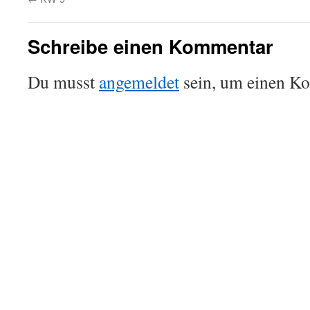
Schreibe einen Kommentar
Du musst
angemeldet
sein, um einen K