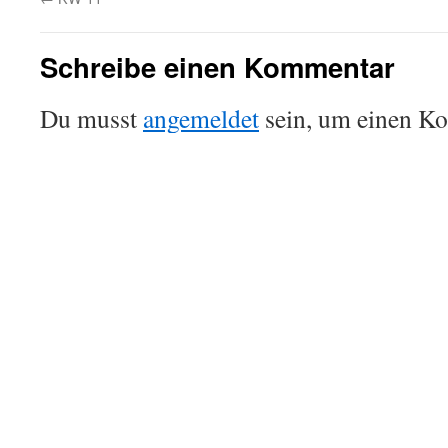
Schreibe einen Kommentar
Du musst
angemeldet
sein, um einen K