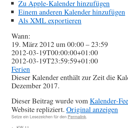
Zu Apple-Kalender hinzufügen
Einem anderen Kalender hinzufügen
Als XML exportieren
Wann:
19. März 2012 um 00:00 – 23:59
2012-03-19T00:00:00+01:00
2012-03-19T23:59:59+01:00
Ferien
Dieser Kalender enthält zur Zeit die K
Dezember 2017.
Dieser Beitrag wurde vom
Kalender-Fe
Website repliziert.
Original anzeigen
Setze ein Lesezeichen für den
Permalink
.
←
KW 11