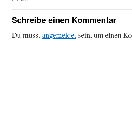
Schreibe einen Kommentar
Du musst
angemeldet
sein, um einen K