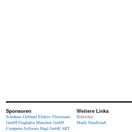
Sponsoren
Weitere Links
Schuhaus Gebhard
Elektro Thiermann
Behörden:
GmbH
Flughafen München GmbH
Markt Nandlstadt
Computer-Software Hagl GmbH
ART