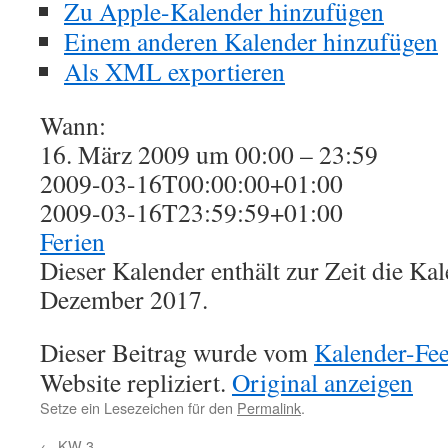
Zu Apple-Kalender hinzufügen
Einem anderen Kalender hinzufügen
Als XML exportieren
Wann:
16. März 2009 um 00:00 – 23:59
2009-03-16T00:00:00+01:00
2009-03-16T23:59:59+01:00
Ferien
Dieser Kalender enthält zur Zeit die K
Dezember 2017.
Dieser Beitrag wurde vom
Kalender-Fe
Website repliziert.
Original anzeigen
Setze ein Lesezeichen für den
Permalink
.
←
KW 3