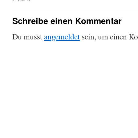
Schreibe einen Kommentar
Du musst
angemeldet
sein, um einen K