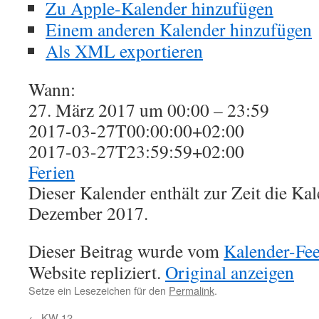
Zu Apple-Kalender hinzufügen
Einem anderen Kalender hinzufügen
Als XML exportieren
Wann:
27. März 2017 um 00:00 – 23:59
2017-03-27T00:00:00+02:00
2017-03-27T23:59:59+02:00
Ferien
Dieser Kalender enthält zur Zeit die K
Dezember 2017.
Dieser Beitrag wurde vom
Kalender-Fe
Website repliziert.
Original anzeigen
Setze ein Lesezeichen für den
Permalink
.
←
KW 12