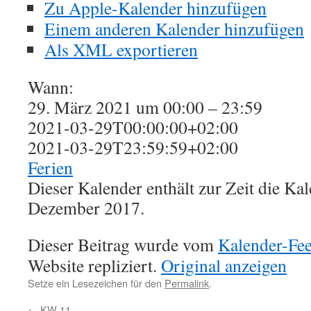
Zu Apple-Kalender hinzufügen
Einem anderen Kalender hinzufügen
Als XML exportieren
Wann:
29. März 2021 um 00:00 – 23:59
2021-03-29T00:00:00+02:00
2021-03-29T23:59:59+02:00
Ferien
Dieser Kalender enthält zur Zeit die K
Dezember 2017.
Dieser Beitrag wurde vom
Kalender-Fe
Website repliziert.
Original anzeigen
Setze ein Lesezeichen für den
Permalink
.
←
KW 11