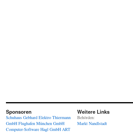
Sponsoren
Weitere Links
Schuhaus Gebhard
Elektro Thiermann
Behörden:
GmbH
Flughafen München GmbH
Markt Nandlstadt
Computer-Software Hagl GmbH
ART