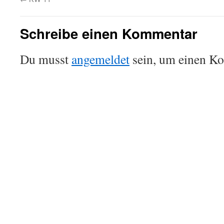
Schreibe einen Kommentar
Du musst
angemeldet
sein, um einen K