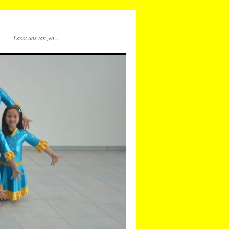
Lasst uns tanzen …