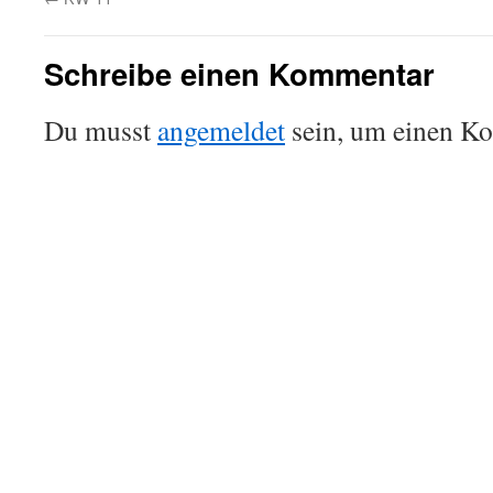
Schreibe einen Kommentar
Du musst
angemeldet
sein, um einen K