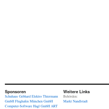
Sponsoren
Weitere Links
Schuhaus Gebhard
Elektro Thiermann
Behörden:
GmbH
Flughafen München GmbH
Markt Nandlstadt
Computer-Software Hagl GmbH
ART