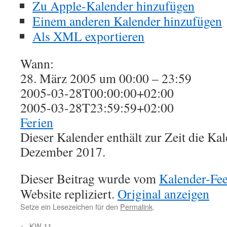
Zu Apple-Kalender hinzufügen
Einem anderen Kalender hinzufügen
Als XML exportieren
Wann:
28. März 2005 um 00:00 – 23:59
2005-03-28T00:00:00+02:00
2005-03-28T23:59:59+02:00
Ferien
Dieser Kalender enthält zur Zeit die K
Dezember 2017.
Dieser Beitrag wurde vom
Kalender-Fe
Website repliziert.
Original anzeigen
Setze ein Lesezeichen für den
Permalink
.
←
KW 11