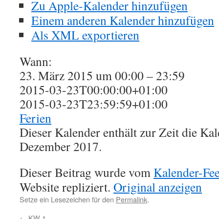
Zu Apple-Kalender hinzufügen
Einem anderen Kalender hinzufügen
Als XML exportieren
Wann:
23. März 2015 um 00:00 – 23:59
2015-03-23T00:00:00+01:00
2015-03-23T23:59:59+01:00
Ferien
Dieser Kalender enthält zur Zeit die K
Dezember 2017.
Dieser Beitrag wurde vom
Kalender-Fe
Website repliziert.
Original anzeigen
Setze ein Lesezeichen für den
Permalink
.
←
KW 1