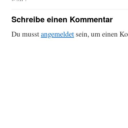
Schreibe einen Kommentar
Du musst
angemeldet
sein, um einen K