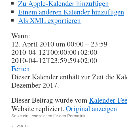
Zu Apple-Kalender hinzufügen
Einem anderen Kalender hinzufügen
Als XML exportieren
Wann:
12. April 2010 um 00:00 – 23:59
2010-04-12T00:00:00+02:00
2010-04-12T23:59:59+02:00
Ferien
Dieser Kalender enthält zur Zeit die K
Dezember 2017.
Dieser Beitrag wurde vom
Kalender-Fe
Website repliziert.
Original anzeigen
Setze ein Lesezeichen für den
Permalink
.
←
KW 11