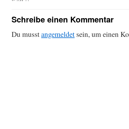
Schreibe einen Kommentar
Du musst
angemeldet
sein, um einen K