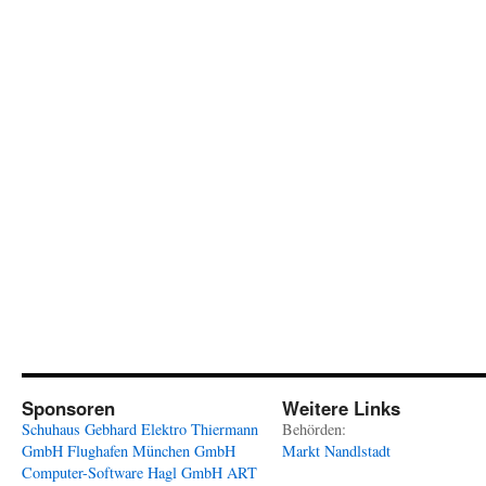
Sponsoren
Weitere Links
Schuhaus Gebhard
Elektro Thiermann
Behörden:
GmbH
Flughafen München GmbH
Markt Nandlstadt
Computer-Software Hagl GmbH
ART