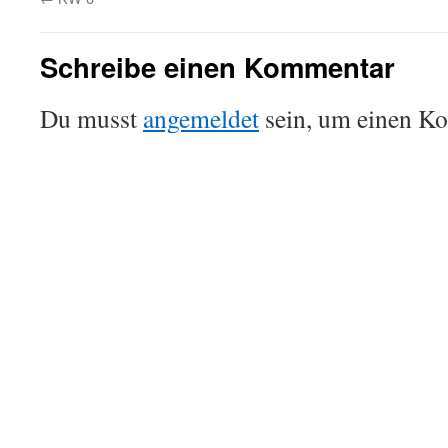
Schreibe einen Kommentar
Du musst
angemeldet
sein, um einen K