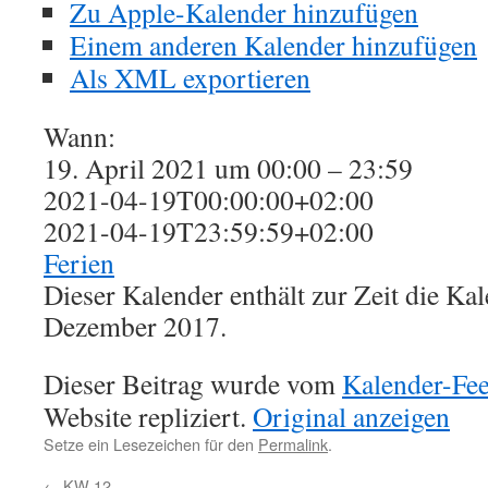
Zu Apple-Kalender hinzufügen
Einem anderen Kalender hinzufügen
Als XML exportieren
Wann:
19. April 2021 um 00:00 – 23:59
2021-04-19T00:00:00+02:00
2021-04-19T23:59:59+02:00
Ferien
Dieser Kalender enthält zur Zeit die K
Dezember 2017.
Dieser Beitrag wurde vom
Kalender-Fe
Website repliziert.
Original anzeigen
Setze ein Lesezeichen für den
Permalink
.
←
KW 12