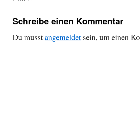
Schreibe einen Kommentar
Du musst
angemeldet
sein, um einen K