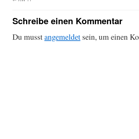
Schreibe einen Kommentar
Du musst
angemeldet
sein, um einen K