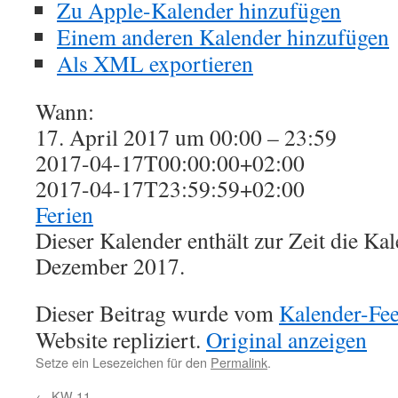
Zu Apple-Kalender hinzufügen
Einem anderen Kalender hinzufügen
Als XML exportieren
Wann:
17. April 2017 um 00:00 – 23:59
2017-04-17T00:00:00+02:00
2017-04-17T23:59:59+02:00
Ferien
Dieser Kalender enthält zur Zeit die K
Dezember 2017.
Dieser Beitrag wurde vom
Kalender-Fe
Website repliziert.
Original anzeigen
Setze ein Lesezeichen für den
Permalink
.
←
KW 11