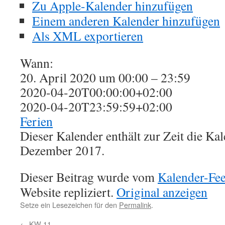
Zu Apple-Kalender hinzufügen
Einem anderen Kalender hinzufügen
Als XML exportieren
Wann:
20. April 2020 um 00:00 – 23:59
2020-04-20T00:00:00+02:00
2020-04-20T23:59:59+02:00
Ferien
Dieser Kalender enthält zur Zeit die K
Dezember 2017.
Dieser Beitrag wurde vom
Kalender-Fe
Website repliziert.
Original anzeigen
Setze ein Lesezeichen für den
Permalink
.
←
KW 11