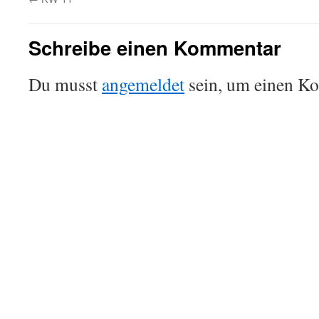
Schreibe einen Kommentar
Du musst
angemeldet
sein, um einen K