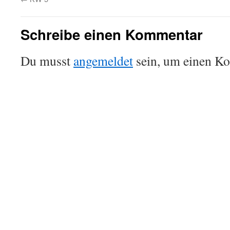
Schreibe einen Kommentar
Du musst
angemeldet
sein, um einen K