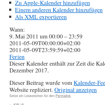
Zu Apple-Kalender hinzufügen
Einem anderen Kalender hinzufügen
Als XML exportieren
Wann:
9. Mai 2011 um 00:00 – 23:59
2011-05-09T00:00:00+02:00
2011-05-09T23:59:59+02:00
Ferien
Dieser Kalender enthält zur Zeit die K
Dezember 2017.
Dieser Beitrag wurde vom
Kalender-Fe
Website repliziert.
Original anzeigen
Setze ein Lesezeichen für den
Permalink
.
←
KW 15