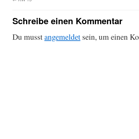
Schreibe einen Kommentar
Du musst
angemeldet
sein, um einen K