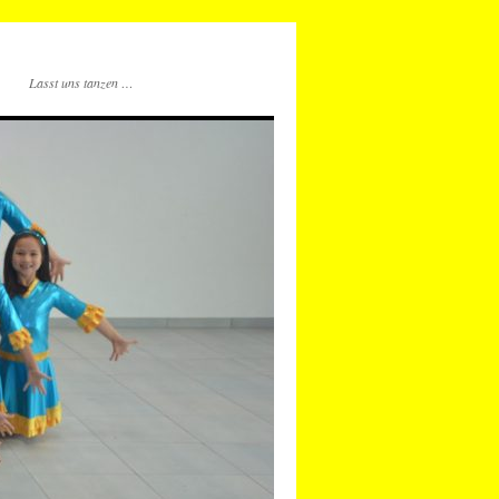
Lasst uns tanzen …