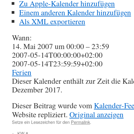
Zu Apple-Kalender hinzufügen
Einem anderen Kalender hinzufügen
Als XML exportieren
Wann:
14. Mai 2007 um 00:00 – 23:59
2007-05-14T00:00:00+02:00
2007-05-14T23:59:59+02:00
Ferien
Dieser Kalender enthält zur Zeit die K
Dezember 2017.
Dieser Beitrag wurde vom
Kalender-Fe
Website repliziert.
Original anzeigen
Setze ein Lesezeichen für den
Permalink
.
←
KW 8