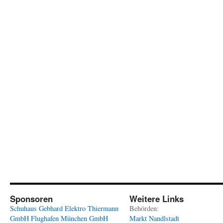
Sponsoren
Weitere Links
Schuhaus Gebhard
Elektro Thiermann
Behörden:
GmbH
Flughafen München GmbH
Markt Nandlstadt