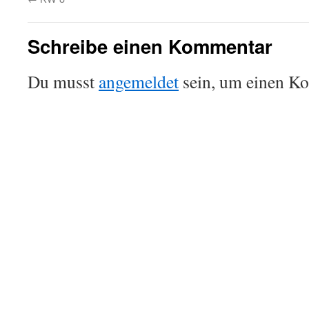
Schreibe einen Kommentar
Du musst
angemeldet
sein, um einen K