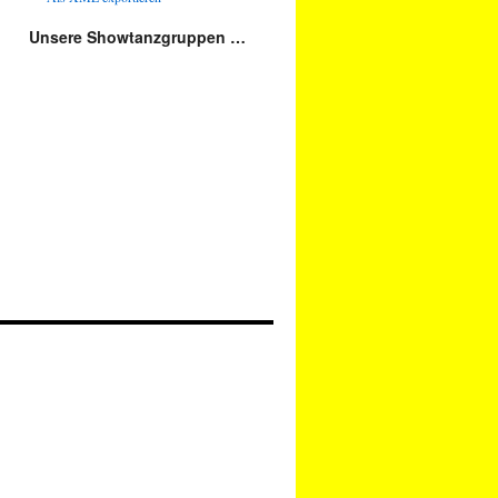
Unsere Showtanzgruppen …