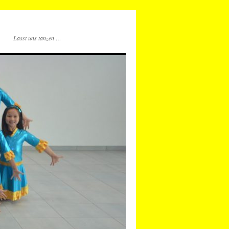
Lasst uns tanzen …