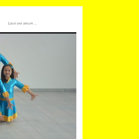
Lasst uns tanzen …